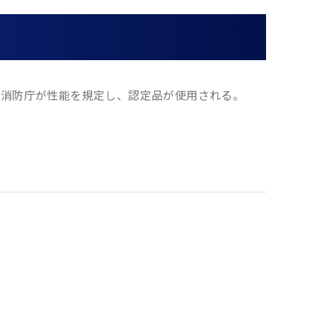
。消防庁が性能を規定し、認定品が使用される。