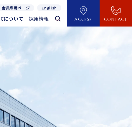
会員専用ページ
English
TECについて
採用情報
ACCESS
CONTACT
TECについて
採用情報
REVERSE