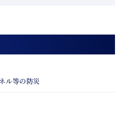
ネル等の防災