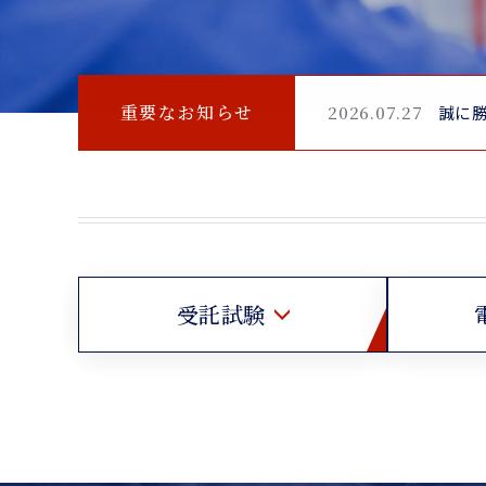
重要なお知らせ
2026.07.27
誠に勝
受託試験