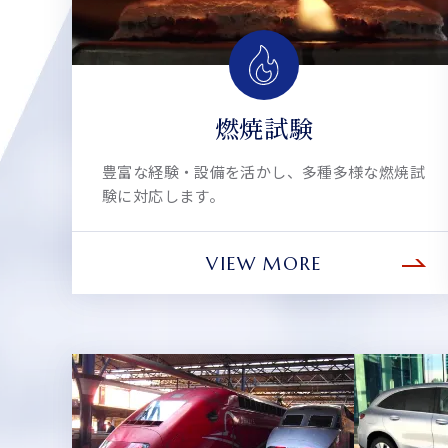
燃焼試験
豊富な経験・設備を活かし、多種多様な燃焼試
験に対応します。
VIEW MORE