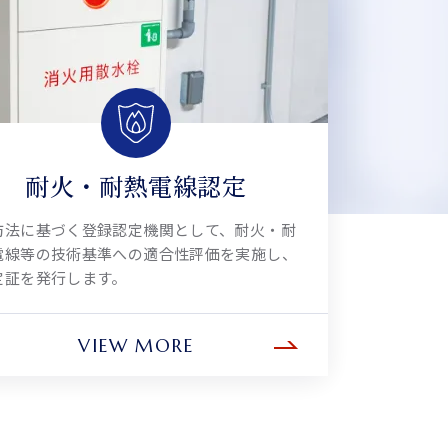
耐火・耐熱電線認定
防法に基づく登録認定機関として、耐火・耐
電線等の技術基準への適合性評価を実施し、
定証を発行します。
VIEW MORE