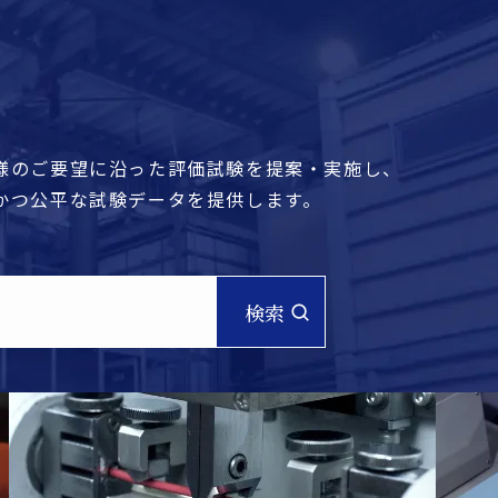
様のご要望に沿った評価試験を提案・実施し、
かつ公平な試験データを提供します。