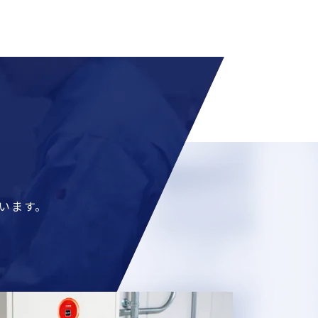
ています。