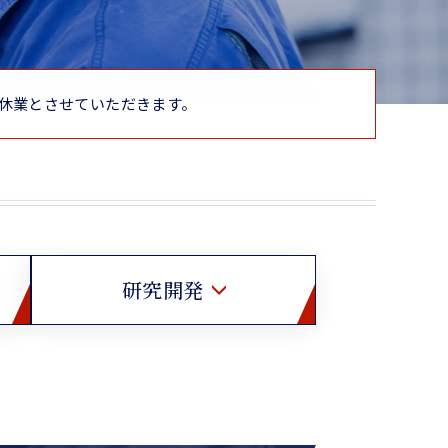
季休業とさせていただきます。
研究開発