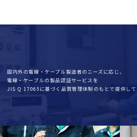
国内外の電線・ケーブル製造者のニーズに応じ、
電線・ケーブルの製品認証サービスを
JIS Q 17065に基づく品質管理体制のもとで提供し