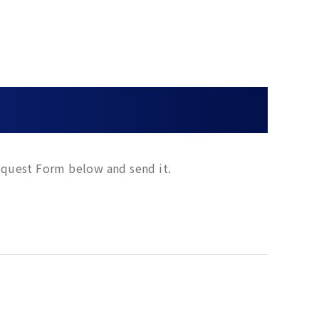
Request Form below and send it.