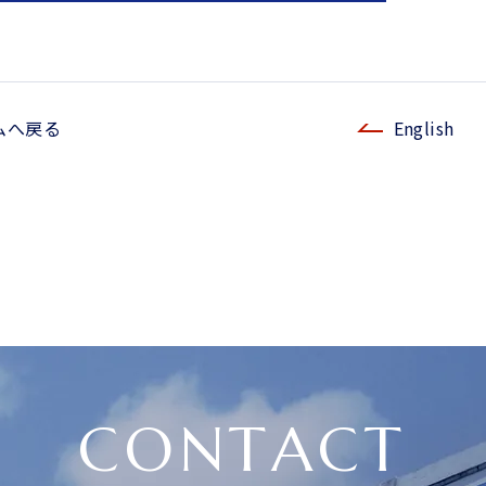
ムへ戻る
English
CONTACT