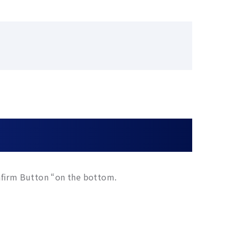
nfirm Button “on the bottom.