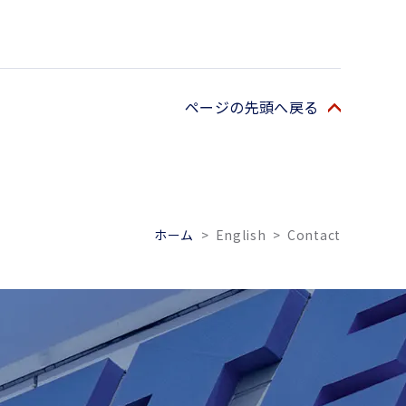
ページの先頭へ戻る
ホーム
>
English
>
Contact