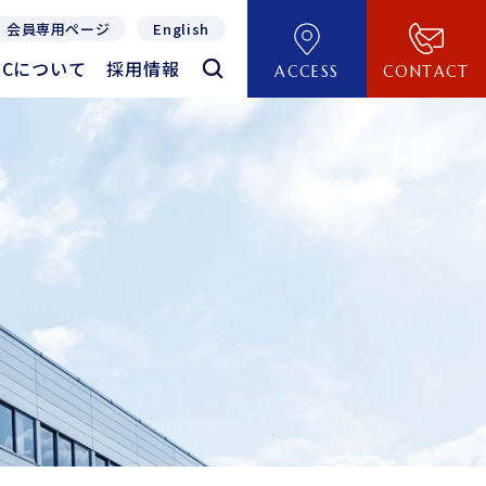
会員専用ページ
English
TECについて
採用情報
ACCESS
CONTACT
TECについて
採用情報
REVERSE