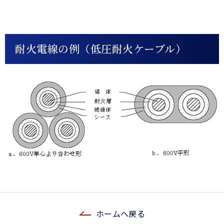
耐火電線の例（低圧耐火ケーブル）
ホームへ戻る