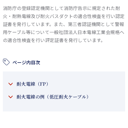
消防庁の登録認定機関として消防庁告示に規定された耐
火・耐熱電線及び耐火バスダクトの適合性検査を行い認定
証書を発行しています。また、第三者認証機関として警報
用ケーブル等について一般社団法人日本電線工業会規格へ
の適合性検査を行い評定証書を発行しています。
ページ内目次
耐火電線（FP）
耐火電線の例（低圧耐火ケーブル）