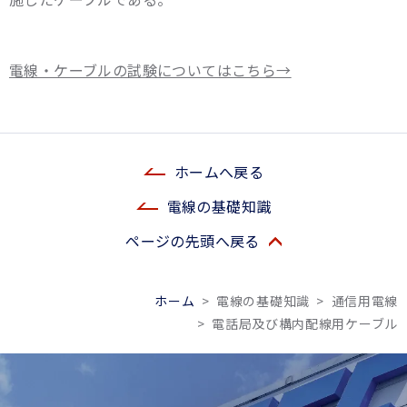
電線・ケーブルの試験についてはこちら→
ホームへ戻る
電線の基礎知識
ページの先頭へ戻る
ホーム
>
電線の基礎知識
>
通信用電線
>
電話局及び構内配線用ケーブル