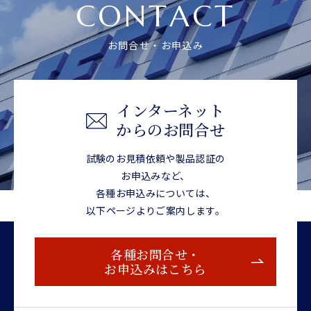
CONTACT
お問合せ・お申込み
インターネット
からのお問合せ
試験のお見積依頼や製品認証の
お申込みなど、
各種お申込みについては、
以下ページよりご案内します。
各種お問合せ・
お申込みはこちら