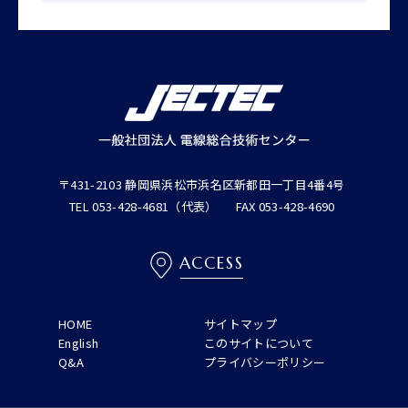
〒431-2103 静岡県浜松市浜名区新都田一丁目4番4号
TEL 053-428-4681（代表）
FAX 053-428-4690
ACCESS
HOME
サイトマップ
English
このサイトについて
Q&A
プライバシーポリシー