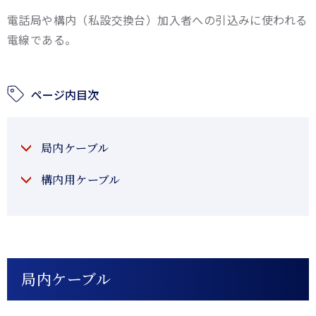
電話局や構内（私設交換台）加入者への引込みに使われる
電線である。
ページ内目次
局内ケーブル
構内用ケーブル
局内ケーブル