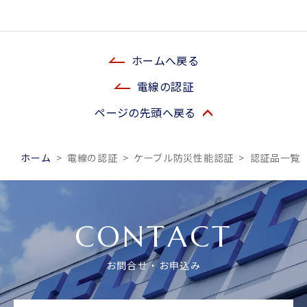
ホームへ戻る
電線の認証
ページの先頭へ戻る
ホーム
>
電線の認証
>
ケーブル防災性能認証
>
認証品一覧
CONTACT
お問合せ・お申込み