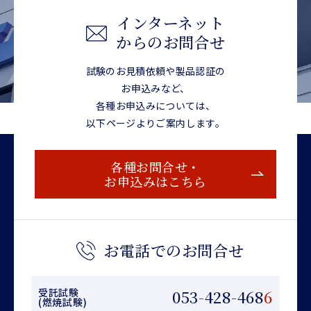
インターネット
からのお問合せ
試験のお見積依頼や製品認証の
お申込みなど、
各種お申込みについては、
以下ページよりご案内します。
各種お問合せ・
お申込みはこちら
お電話でのお問合せ
受託試験
053-428-468
6
(燃焼試験)